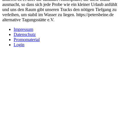
ausmacht, so dass sich jede Probe wie ein kleiner Urlaub anfühlt
und uns den Raum gibt unseren Tracks den nötigen Tiefgang zu
verleihen, um stabil im Wasser zu liegen. https://petersbeine.de
alternative Tagungsstätte e.V.
Impressum
Datenschutz
Promomaterial
Login