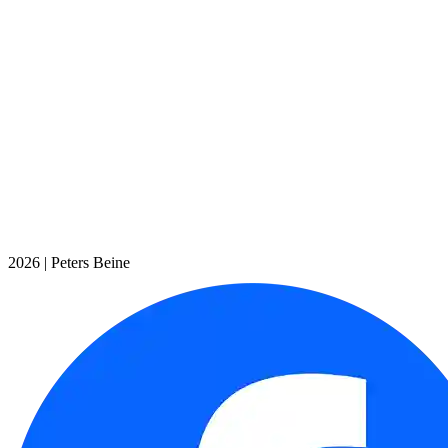
2026 |
Peters Beine